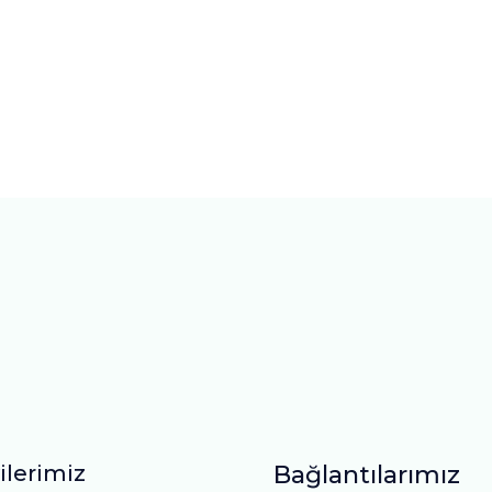
ilerimiz
Bağlantılarımız