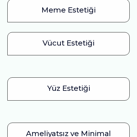
Meme Estetiği
Vücut Estetiği
Yüz Estetiği
Ameliyatsız ve Minimal