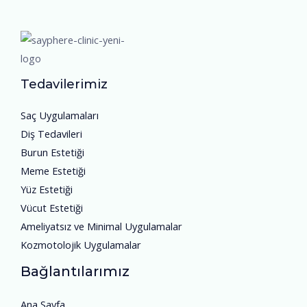
Tedavilerimiz
Saç Uygulamaları
Diş Tedavileri
Burun Estetiği
Meme Estetiği
Yüz Estetiği
Vücut Estetiği
Ameliyatsız ve Minimal Uygulamalar
Kozmotolojik Uygulamalar
Bağlantılarımız
Ana Sayfa