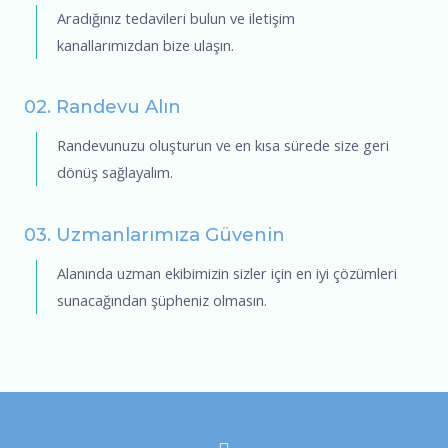
Aradığınız tedavileri bulun ve iletişim
kanallarımızdan bize ulaşın.
02. Randevu Alın
Randevunuzu oluşturun ve en kısa sürede size geri
dönüş sağlayalım.
03. Uzmanlarımıza Güvenin
Alanında uzman ekibimizin sizler için en iyi çözümleri
sunacağından şüpheniz olmasın.