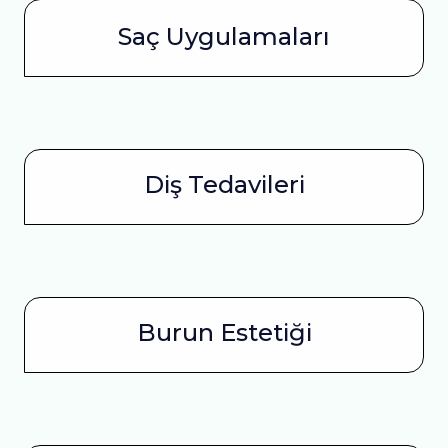
Saç Uygulamaları
Diş Tedavileri
Burun Estetiği