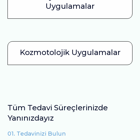
Uygulamalar
Kozmotolojik Uygulamalar
Tüm Tedavi Süreçlerinizde
Yanınızdayız
01. Tedavinizi Bulun