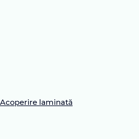
Acoperire laminată