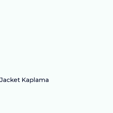
Jacket Kaplama