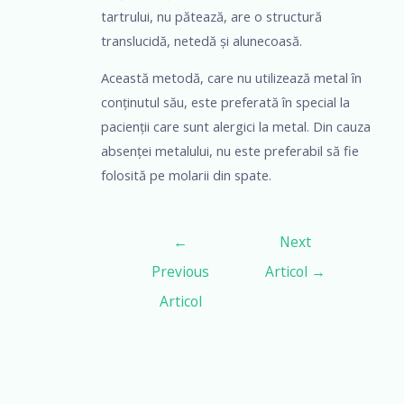
tartrului, nu pătează, are o structură
translucidă, netedă și alunecoasă.
Această metodă, care nu utilizează metal în
conținutul său, este preferată în special la
pacienții care sunt alergici la metal. Din cauza
absenței metalului, nu este preferabil să fie
folosită pe molarii din spate.
←
Next
Previous
Articol
→
Articol