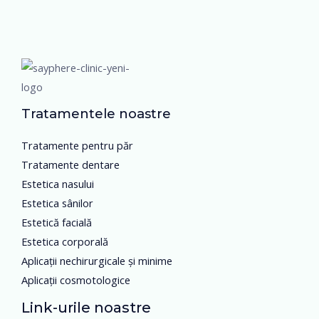
Tratamentele noastre
Tratamente pentru păr
Tratamente dentare
Estetica nasului
Estetica sânilor
Estetică facială
Estetica corporală
Aplicații nechirurgicale și minime
Aplicații cosmotologice
Link-urile noastre