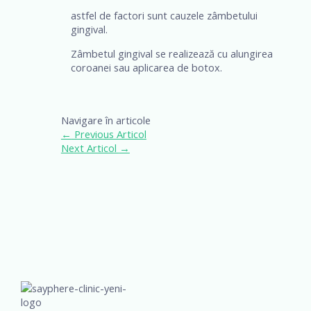
astfel de factori sunt cauzele zâmbetului
gingival.
Zâmbetul gingival se realizează cu alungirea
coroanei sau aplicarea de botox.
Navigare în articole
←
Previous Articol
Next Articol
→