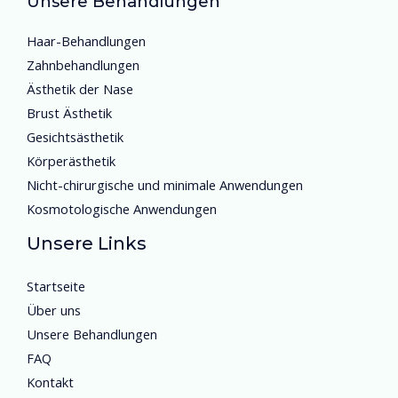
Unsere Behandlungen
Haar-Behandlungen
Zahnbehandlungen
Ästhetik der Nase
Brust Ästhetik
Gesichtsästhetik
Körperästhetik
Nicht-chirurgische und minimale Anwendungen
Kosmotologische Anwendungen
Unsere Links
Startseite
Über uns
Unsere Behandlungen
FAQ
Kontakt