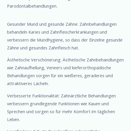
Parodontalbehandlungen.
Gesunder Mund und gesunde Zähne: Zahnbehandlungen
behandeln Karies und Zahnfleischerkrankungen und
verbessern die Mundhygiene, so dass der Einzelne gesunde
Zähne und gesundes Zahnfleisch hat.
Ästhetische Verschönerung: Ästhetische Zahnbehandlungen
wie Zahnaufhellung, Veneers und kieferorthopädische
Behandlungen sorgen für ein weißeres, geraderes und
attraktiveres Lächeln.
Verbesserte Funktionalität: Zahnärztliche Behandlungen
verbessern grundlegende Funktionen wie Kauen und
Sprechen und sorgen so für mehr Komfort im täglichen
Leben.