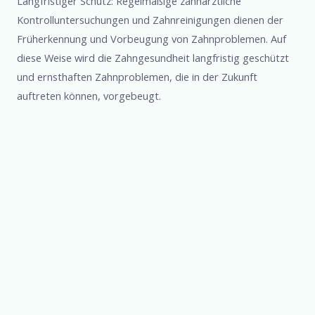
Langfristiger Schutz: Regelmäßige zahnärztliche
Kontrolluntersuchungen und Zahnreinigungen dienen der
Früherkennung und Vorbeugung von Zahnproblemen. Auf
diese Weise wird die Zahngesundheit langfristig geschützt
und ernsthaften Zahnproblemen, die in der Zukunft
auftreten können, vorgebeugt.