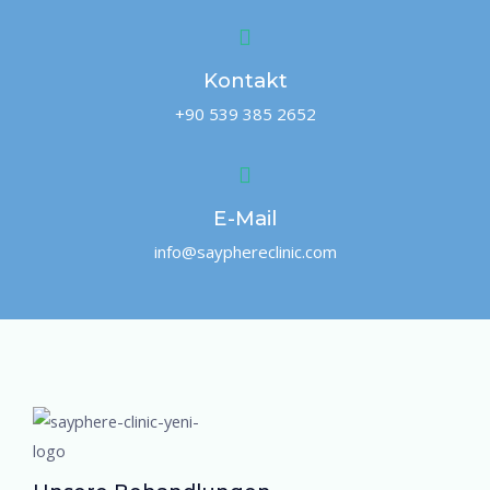
Kontakt
+90 539 385 2652
E-Mail
info@sayphereclinic.com