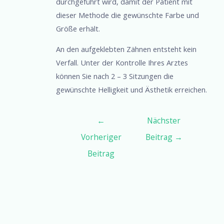
durchgeführt wird, damit der Patient mit
dieser Methode die gewünschte Farbe und
Größe erhält.
An den aufgeklebten Zähnen entsteht kein
Verfall. Unter der Kontrolle Ihres Arztes
können Sie nach 2 – 3 Sitzungen die
gewünschte Helligkeit und Ästhetik erreichen.
←
Nächster
Vorheriger
Beitrag
→
Beitrag