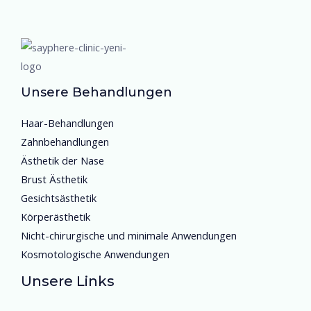
Unsere Behandlungen
Haar-Behandlungen
Zahnbehandlungen
Ästhetik der Nase
Brust Ästhetik
Gesichtsästhetik
Körperästhetik
Nicht-chirurgische und minimale Anwendungen
Kosmotologische Anwendungen
Unsere Links