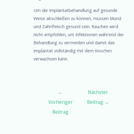
Um die Implantatbehandlung auf gesunde
Weise abschließen zu können, müssen Mund
und Zahnfleisch gesund sein. Rauchen wird
nicht empfohlen, um Infektionen während der
Behandlung zu vermeiden und damit das
Implantat vollständig mit dem Knochen
verwachsen kann.
←
Nächster
Vorheriger
Beitrag
→
Beitrag