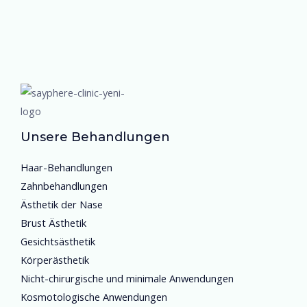
Unsere Behandlungen
Haar-Behandlungen
Zahnbehandlungen
Ästhetik der Nase
Brust Ästhetik
Gesichtsästhetik
Körperästhetik
Nicht-chirurgische und minimale Anwendungen
Kosmotologische Anwendungen