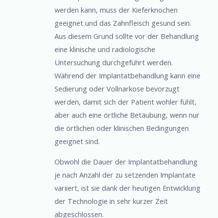
werden kann, muss der Kieferknochen
geeignet und das Zahnfleisch gesund sein.
Aus diesem Grund sollte vor der Behandlung
eine klinische und radiologische
Untersuchung durchgeführt werden.
Während der Implantatbehandlung kann eine
Sedierung oder Vollnarkose bevorzugt
werden, damit sich der Patient wohler fühlt,
aber auch eine örtliche Betäubung, wenn nur
die örtlichen oder klinischen Bedingungen
geeignet sind.
Obwohl die Dauer der Implantatbehandlung
je nach Anzahl der zu setzenden Implantate
variiert, ist sie dank der heutigen Entwicklung
der Technologie in sehr kurzer Zeit
abgeschlossen.