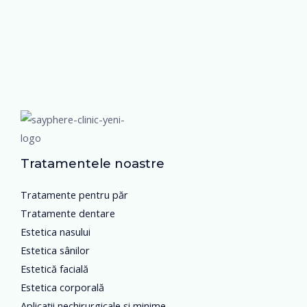
Tratamentele noastre
Tratamente pentru păr
Tratamente dentare
Estetica nasului
Estetica sânilor
Estetică facială
Estetica corporală
Aplicații nechirurgicale și minime