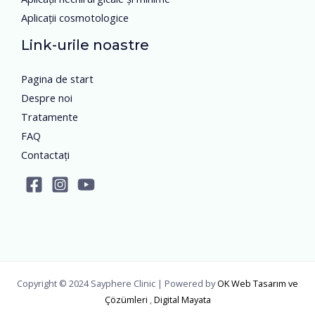
Aplicații cosmotologice
Link-urile noastre
Pagina de start
Despre noi
Tratamente
FAQ
Contactați
Copyright © 2024 Sayphere Clinic | Powered by
OK Web Tasarım ve
Çözümleri
,
Digital Mayata