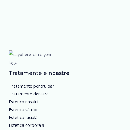
Tratamentele noastre
Tratamente pentru păr
Tratamente dentare
Estetica nasului
Estetica sânilor
Estetică facială
Estetica corporală