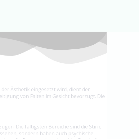
der Ästhetik eingesetzt wird, dient der
itigung von Falten im Gesicht bevorzugt. Die
gen. Die faltigsten Bereiche sind die Stirn,
ussehen, sondern haben auch psychische