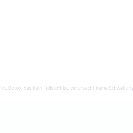
. Botox, das kein Füllstoff ist, verursacht keine Schwellun