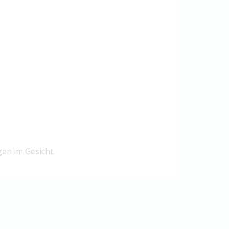
gen im Gesicht.