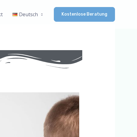
kt
Deutsch
Kostenlose Beratung