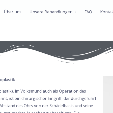
Über uns
Unsere Behandlungen
FAQ
Konta
oplastik
lastik), im Volksmund auch als Operation des
t, ist ein chirurgischer Eingriff, der durchgeführt
 Abstand des Ohrs von der Schädelbasis und seine