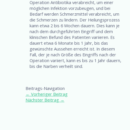
Operation Antibiotika verabreicht, um einer
möglichen Infektion vorzubeugen, und bei
Bedarf werden Schmerzmittel verabreicht, um
die Schmerzen zu lindern. Der Heilungsprozess
kann etwa 2 bis 6 Wochen dauern. Dies kann je
nach dem durchgeführten Eingriff und dem
klinischen Befund des Patienten variieren. Es
dauert etwa 6 Monate bis 1 Jahr, bis das
gewünschte Aussehen erreicht ist. In diesem
Fall, der je nach Größe des Eingriffs nach der
Operation variiert, kann es bis zu 1 Jahr dauern,
bis die Narben verheilt sind.
Beitrags-Navigation
←
Vorheriger Beitrag
Nächster Beitrag
→