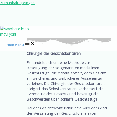
Zum Inhalt springen
Main Menu
Chirurgie der Gesichtskonturen
Es handelt sich um eine Methode zur
Beseitigung der so genannten maskulinen
Gesichtszüge, die darauf abzielt, dem Gesicht
ein weicheres und weiblicheres Aussehen zu
verleihen. Die Chirurgie der Gesichtskonturen
steigert das Selbstvertrauen, verbessert die
Symmetrie des Gesichts und beseitigt die
Beschwerden über schlaffe Gesichtszüge.
Bei der Gesichtskonturchirurgie wird der Grad
der Verzerrung der Gesichtsformen von