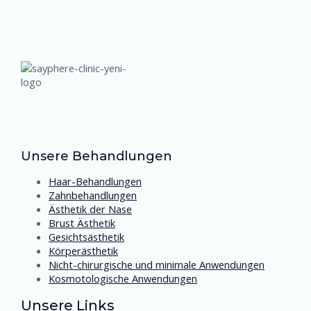
Unsere Behandlungen
Haar-Behandlungen
Zahnbehandlungen
Ästhetik der Nase
Brust Ästhetik
Gesichtsästhetik
Körperästhetik
Nicht-chirurgische und minimale Anwendungen
Kosmotologische Anwendungen
Unsere Links