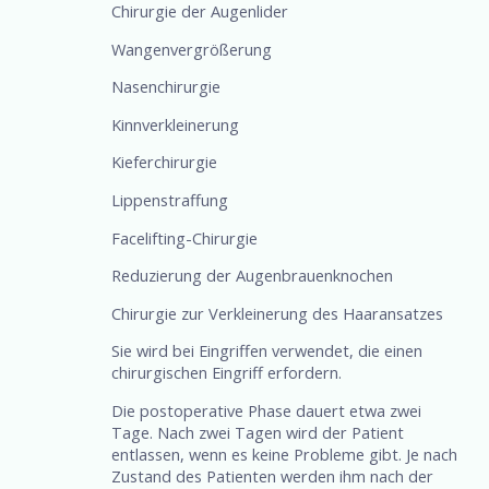
Chirurgie der Augenlider
Wangenvergrößerung
Nasenchirurgie
Kinnverkleinerung
Kieferchirurgie
Lippenstraffung
Facelifting-Chirurgie
Reduzierung der Augenbrauenknochen
Chirurgie zur Verkleinerung des Haaransatzes
Sie wird bei Eingriffen verwendet, die einen
chirurgischen Eingriff erfordern.
Die postoperative Phase dauert etwa zwei
Tage. Nach zwei Tagen wird der Patient
entlassen, wenn es keine Probleme gibt. Je nach
Zustand des Patienten werden ihm nach der