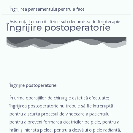
Îngrijirea pansamentului pentru a face
Asistența la exerciții fizice sub denumirea de fizioterapie
Îngrijire postoperatorie
Îngrijire postoperatorie
În urma operațiilor de chirurgie estetică efectuate;
îngrijirea postoperatorie nu trebuie să fie întreruptă
pentru a scurta procesul de vindecare a pacientului,
pentru a preveni formarea cicatricilor pe piele, pentru a
hrăni și hidrata pielea, pentru a dezvălui o piele radiantă,