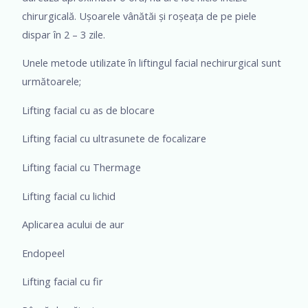
chirurgicală. Ușoarele vânătăi și roșeața de pe piele
dispar în 2 – 3 zile.
Unele metode utilizate în liftingul facial nechirurgical sunt
următoarele;
Lifting facial cu as de blocare
Lifting facial cu ultrasunete de focalizare
Lifting facial cu Thermage
Lifting facial cu lichid
Aplicarea acului de aur
Endopeel
Lifting facial cu fir