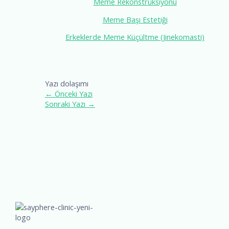
Meme Rekonstrüksiyonu
Meme Başı Estetiği
Erkeklerde Meme Küçültme (Jinekomasti)
Yazı dolaşımı
←
Önceki Yazı
Sonraki Yazı
→