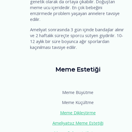
genetik olarak da ortaya çıkabilir. Doğuştan
meme ucu içeridedir. En çok bebeğini
emzirmede problem yaşayan annelere tavsiye
edilir.
Ameliyat sonrasında 3 gün içinde bandajlar alınır
ve 2 haftalık süreçte sporcu sütyen giydirilir. 10-
12 aylık bir süre boyunca ağır sporlardan
kaçınılması tavsiye edilir.
Meme Estetiği
Meme Büyütme
Meme Küçültme
Meme Dikleştirme
Ameliyatsız Meme Estetiği