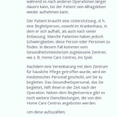
während es nach anderen Operationen länger
dauern kann, bis der Patient sein Alltagsleben
wieder aufnehmen kann.
Der Patient braucht eine Unterstützung, d. h.
eine Begleitperson, sowohl im Krankenhaus, in
dem er sich aufhält, als auch nach seiner
Entlassung. Manche Patienten haben jedoch
Schwierigkeiten, diese Person oder Personen zu
finden. In diesem Fall kommen vom
Gesundheitsministerium zugelassene Zentren,
wie z. B. Home Care Centres, ins Spiel.
Nachdem eine Vereinbarung mit dem Zentrum
für häusliche Pflege getroffen wurde, wird ein
medizinisches Personal geschickt, um Sie zu
begleiten. Das Gesundheitspersonal, das Sie
begleitet, hilft Ihnen in der Zeit nach der
Operation. Neben dem Begleitservice gibt es
noch weitere Dienstleistungen, die von den
Home Care Centres angeboten werden.
Um diese aufzuzählen;