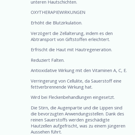
unteren Hautschichten.
OXYTHERAPIEWIRKUNGEN
Erhöht die Blutzirkulation.
Verzögert die Zellalterung, indem es den
Abtransport von Giftstoffen erleichtert.
Erfrischt die Haut mit Hautregeneration.
Reduziert Falten.
Antioxidative Wirkung mit den Vitaminen A, C, E.
Verringerung von Cellulite, da Sauerstoff eine
fettverbrennende Wirkung hat.
Wird bei Fleckenbehandlungen eingesetzt.
Die Stirn, die Augenpartie und die Lippen sind
die bevorzugten Anwendungsstellen. Dank des
reinen Sauerstoffs werden geschädigte
Hautzellen aufgefrischt, was zu einem jüngeren
Aussehen führt.