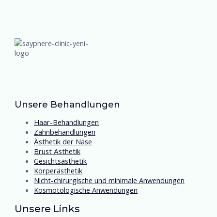
Unsere Behandlungen
Haar-Behandlungen
Zahnbehandlungen
Ästhetik der Nase
Brust Ästhetik
Gesichtsästhetik
Körperästhetik
Nicht-chirurgische und minimale Anwendungen
Kosmotologische Anwendungen
Unsere Links