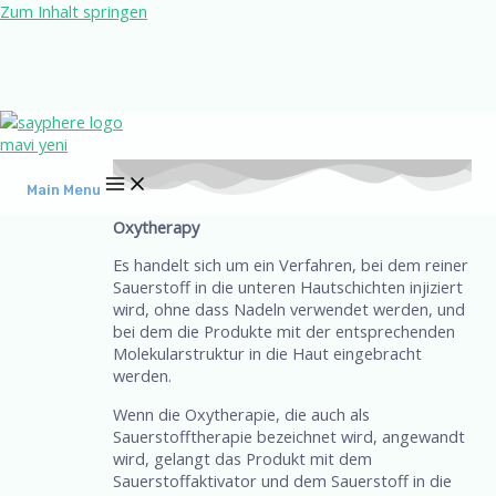
Zum Inhalt springen
Main Menu
Oxytherapy
Es handelt sich um ein Verfahren, bei dem reiner
Sauerstoff in die unteren Hautschichten injiziert
wird, ohne dass Nadeln verwendet werden, und
bei dem die Produkte mit der entsprechenden
Molekularstruktur in die Haut eingebracht
werden.
Wenn die Oxytherapie, die auch als
Sauerstofftherapie bezeichnet wird, angewandt
wird, gelangt das Produkt mit dem
Sauerstoffaktivator und dem Sauerstoff in die