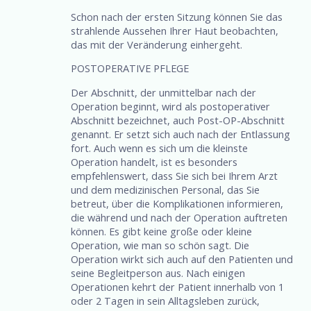
Schon nach der ersten Sitzung können Sie das
strahlende Aussehen Ihrer Haut beobachten,
das mit der Veränderung einhergeht.
POSTOPERATIVE PFLEGE
Der Abschnitt, der unmittelbar nach der
Operation beginnt, wird als postoperativer
Abschnitt bezeichnet, auch Post-OP-Abschnitt
genannt. Er setzt sich auch nach der Entlassung
fort. Auch wenn es sich um die kleinste
Operation handelt, ist es besonders
empfehlenswert, dass Sie sich bei Ihrem Arzt
und dem medizinischen Personal, das Sie
betreut, über die Komplikationen informieren,
die während und nach der Operation auftreten
können. Es gibt keine große oder kleine
Operation, wie man so schön sagt. Die
Operation wirkt sich auch auf den Patienten und
seine Begleitperson aus. Nach einigen
Operationen kehrt der Patient innerhalb von 1
oder 2 Tagen in sein Alltagsleben zurück,