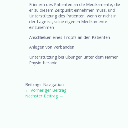
Erinnern des Patienten an die Medikamente, die
er zu diesem Zeitpunkt einnehmen muss, und
Unterstützung des Patienten, wenn er nicht in
der Lage ist, seine eigenen Medikamente
einzunehmen
Anschließen eines Tropfs an den Patienten
Anlegen von Verbänden
Unterstützung bei Übungen unter dem Namen
Physiotherapie
Beitrags-Navigation
←
Vorheriger Beitrag
Nächster Beitrag
→