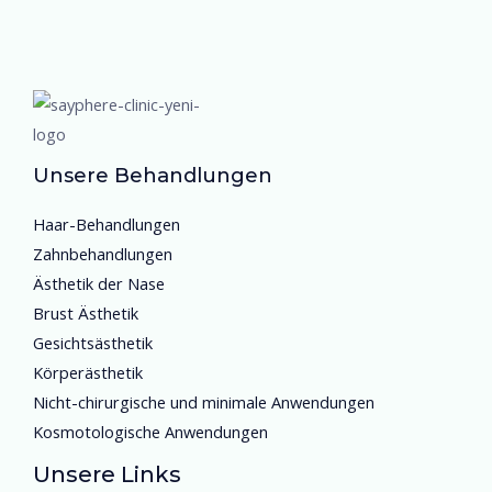
Unsere Behandlungen
Haar-Behandlungen
Zahnbehandlungen
Ästhetik der Nase
Brust Ästhetik
Gesichtsästhetik
Körperästhetik
Nicht-chirurgische und minimale Anwendungen
Kosmotologische Anwendungen
Unsere Links