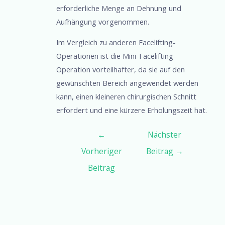
erforderliche Menge an Dehnung und
Aufhängung vorgenommen.
Im Vergleich zu anderen Facelifting-
Operationen ist die Mini-Facelifting-
Operation vorteilhafter, da sie auf den
gewünschten Bereich angewendet werden
kann, einen kleineren chirurgischen Schnitt
erfordert und eine kürzere Erholungszeit hat.
←
Nächster
Vorheriger
Beitrag
→
Beitrag